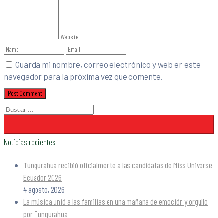
Guarda mi nombre, correo electrónico y web en este
navegador para la próxima vez que comente.
Noticias recientes
Tungurahua recibió oficialmente a las candidatas de Miss Universe
Ecuador 2026
4 agosto, 2026
La música unió a las familias en una mañana de emoción y orgullo
por Tungurahua