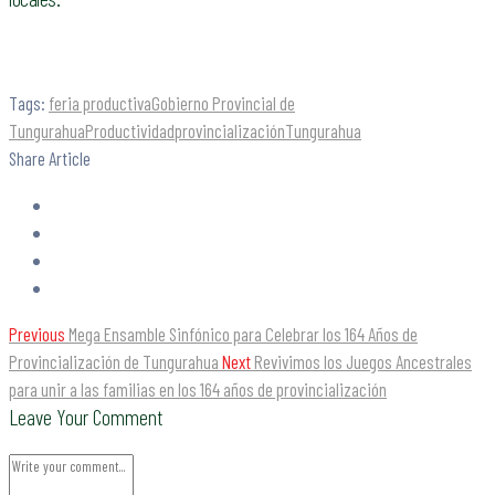
Tags:
feria productiva
Gobierno Provincial de
Tungurahua
Productividad
provincialización
Tungurahua
Share Article
Previous
Mega Ensamble Sinfónico para Celebrar los 164 Años de
Provincialización de Tungurahua
Next
Revivimos los Juegos Ancestrales
para unir a las familias en los 164 años de provincialización
Leave Your Comment