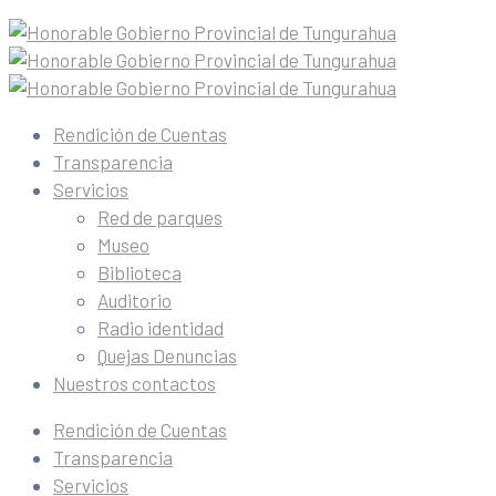
Rendición de Cuentas
Transparencia
Servicios
Red de parques
Museo
Biblioteca
Auditorio
Radio identidad
Quejas Denuncias
Nuestros contactos
Rendición de Cuentas
Transparencia
Servicios