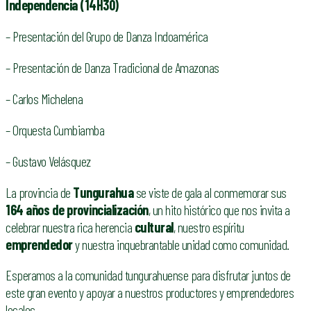
Independencia (14H30)
– Presentación del Grupo de Danza Indoamérica
– Presentación de Danza Tradicional de Amazonas
– Carlos Michelena
– Orquesta Cumbiamba
– Gustavo Velásquez
La provincia de
Tungurahua
se viste de gala al conmemorar sus
164 años de provincialización
, un hito histórico que nos invita a
celebrar nuestra rica herencia
cultural
, nuestro espíritu
emprendedor
y nuestra inquebrantable unidad como comunidad.
Esperamos a la comunidad tungurahuense para disfrutar juntos de
este gran evento y apoyar a nuestros productores y emprendedores
locales.