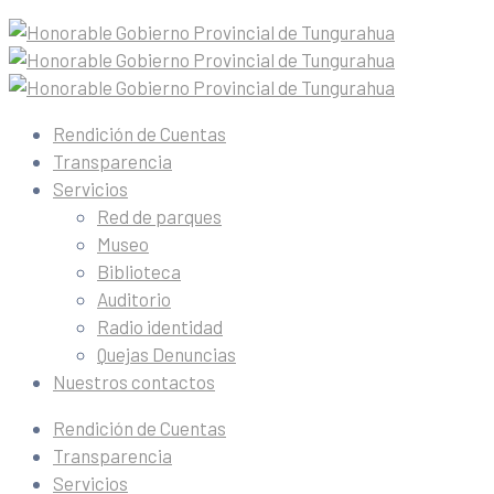
Rendición de Cuentas
Transparencia
Servicios
Red de parques
Museo
Biblioteca
Auditorio
Radio identidad
Quejas Denuncias
Nuestros contactos
Rendición de Cuentas
Transparencia
Servicios