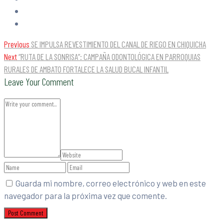
Previous
SE IMPULSA REVESTIMIENTO DEL CANAL DE RIEGO EN CHIQUICHA
Next
“RUTA DE LA SONRISA”: CAMPAÑA ODONTOLÓGICA EN PARROQUIAS
RURALES DE AMBATO FORTALECE LA SALUD BUCAL INFANTIL
Leave Your Comment
Guarda mi nombre, correo electrónico y web en este
navegador para la próxima vez que comente.