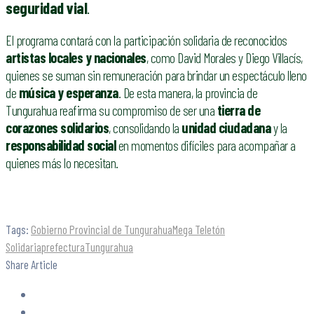
seguridad vial
.
El programa contará con la participación solidaria de reconocidos
artistas locales y nacionales
, como David Morales y Diego Villacís,
quienes se suman sin remuneración para brindar un espectáculo lleno
de
música y esperanza
. De esta manera, la provincia de
Tungurahua reafirma su compromiso de ser una
tierra de
corazones solidarios
, consolidando la
unidad ciudadana
y la
responsabilidad social
en momentos difíciles para acompañar a
quienes más lo necesitan.
Tags:
Gobierno Provincial de Tungurahua
Mega Teletón
Solidaria
prefectura
Tungurahua
Share Article