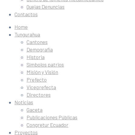
Quejas Denuncias
Contactos
Home
Tungurahua
Cantones
Demografía
Historia
Símbolos patrios
Misión y Visión
Prefecto
Viceprefecta
Directores
Noticias
Gaceta
Publicaciones Públicas
Congretur Ecuador
Proyectos