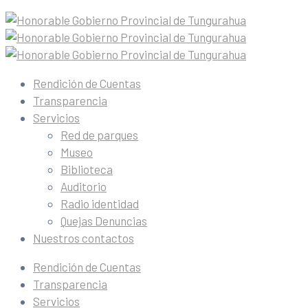
Rendición de Cuentas
Transparencia
Servicios
Red de parques
Museo
Biblioteca
Auditorio
Radio identidad
Quejas Denuncias
Nuestros contactos
Rendición de Cuentas
Transparencia
Servicios