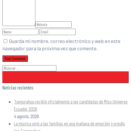
Guarda mi nombre, correo electrónico y web en este
navegador para la próxima vez que comente.
Noticias recientes
Tungurahua recibió oficialmente a las candidatas de Miss Universe
Ecuador 2026
4 agosto, 2026
La música unió a las familias en una mañana de emoción y orgullo
por Tungurahua