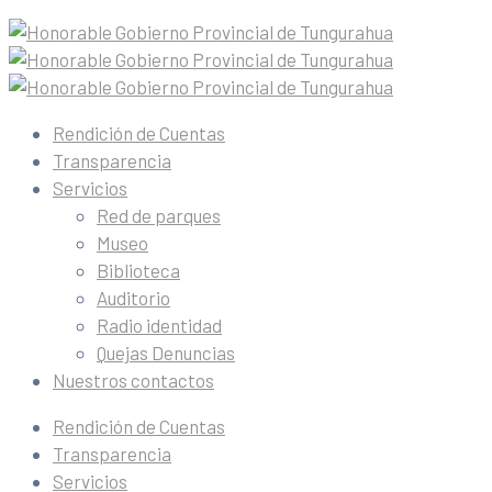
Rendición de Cuentas
Transparencia
Servicios
Red de parques
Museo
Biblioteca
Auditorio
Radio identidad
Quejas Denuncias
Nuestros contactos
Rendición de Cuentas
Transparencia
Servicios