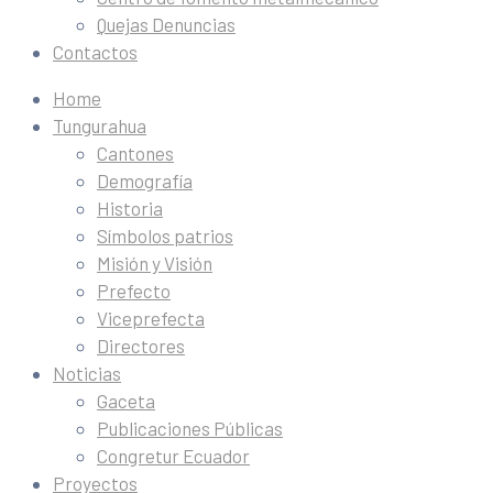
Quejas Denuncias
Contactos
Home
Tungurahua
Cantones
Demografía
Historia
Símbolos patrios
Misión y Visión
Prefecto
Viceprefecta
Directores
Noticias
Gaceta
Publicaciones Públicas
Congretur Ecuador
Proyectos