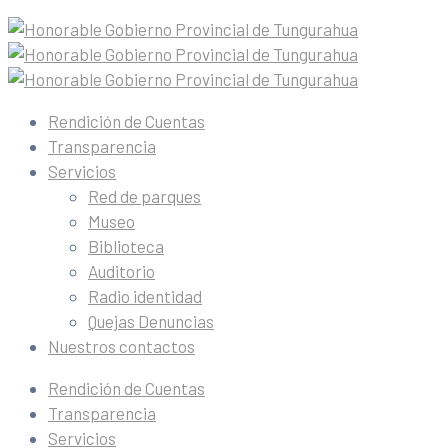
Rendición de Cuentas
Transparencia
Servicios
Red de parques
Museo
Biblioteca
Auditorio
Radio identidad
Quejas Denuncias
Nuestros contactos
Rendición de Cuentas
Transparencia
Servicios