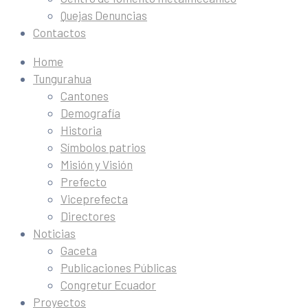
Quejas Denuncias
Contactos
Home
Tungurahua
Cantones
Demografía
Historia
Símbolos patrios
Misión y Visión
Prefecto
Viceprefecta
Directores
Noticias
Gaceta
Publicaciones Públicas
Congretur Ecuador
Proyectos