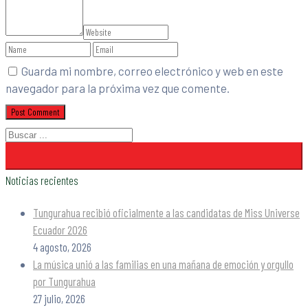
Guarda mi nombre, correo electrónico y web en este
navegador para la próxima vez que comente.
Noticias recientes
Tungurahua recibió oficialmente a las candidatas de Miss Universe
Ecuador 2026
4 agosto, 2026
La música unió a las familias en una mañana de emoción y orgullo
por Tungurahua
27 julio, 2026