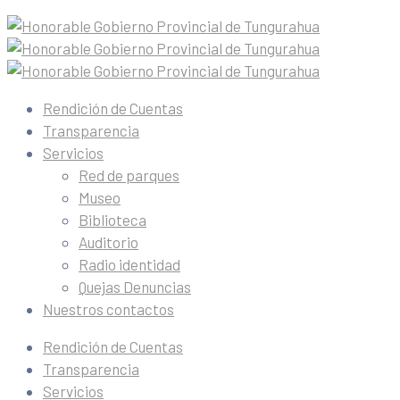
Rendición de Cuentas
Transparencia
Servicios
Red de parques
Museo
Biblioteca
Auditorio
Radio identidad
Quejas Denuncias
Nuestros contactos
Rendición de Cuentas
Transparencia
Servicios