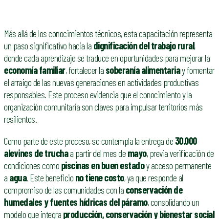
Más allá de los conocimientos técnicos, esta capacitación representa
un paso significativo hacia la
dignificación del trabajo rural
,
donde cada aprendizaje se traduce en oportunidades para mejorar la
economía familiar
, fortalecer la
soberanía alimentaria
y fomentar
el arraigo de las nuevas generaciones en actividades productivas
responsables. Este proceso evidencia que el conocimiento y la
organización comunitaria son claves para impulsar territorios más
resilientes.
Como parte de este proceso, se contempla la entrega de
30.000
alevines de trucha
a partir del mes de
mayo
, previa verificación de
condiciones como
piscinas en buen estado
y acceso permanente
a
agua
. Este beneficio
no tiene costo
, ya que responde al
compromiso de las comunidades con la
conservación de
humedales y fuentes hídricas del páramo
, consolidando un
modelo que integra
producción, conservación y bienestar social