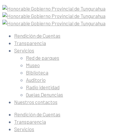
Rendición de Cuentas
Transparencia
Servicios
Red de parques
Museo
Biblioteca
Auditorio
Radio identidad
Quejas Denuncias
Nuestros contactos
Rendición de Cuentas
Transparencia
Servicios