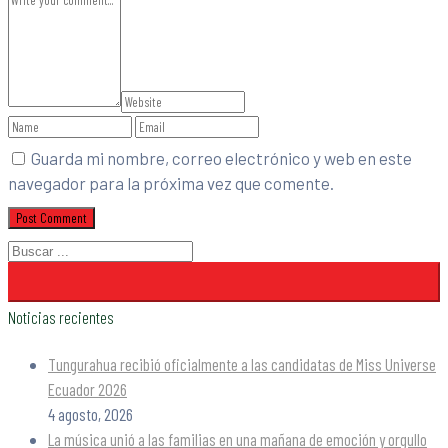
Guarda mi nombre, correo electrónico y web en este
navegador para la próxima vez que comente.
Noticias recientes
Tungurahua recibió oficialmente a las candidatas de Miss Universe
Ecuador 2026
4 agosto, 2026
La música unió a las familias en una mañana de emoción y orgullo