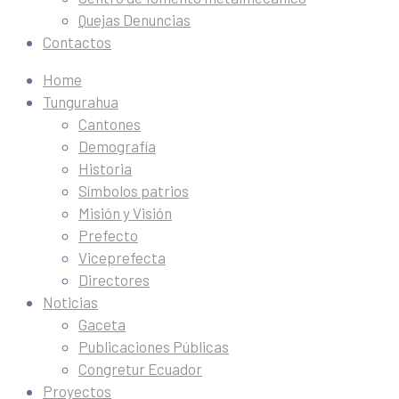
Quejas Denuncias
Contactos
Home
Tungurahua
Cantones
Demografía
Historia
Símbolos patrios
Misión y Visión
Prefecto
Viceprefecta
Directores
Noticias
Gaceta
Publicaciones Públicas
Congretur Ecuador
Proyectos