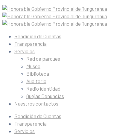
Rendición de Cuentas
Transparencia
Servicios
Red de parques
Museo
Biblioteca
Auditorio
Radio identidad
Quejas Denuncias
Nuestros contactos
Rendición de Cuentas
Transparencia
Servicios