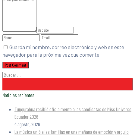
Guarda mi nombre, correo electrónico y web en este
navegador para la próxima vez que comente.
Noticias recientes
Tungurahua recibió oficialmente a las candidatas de Miss Universe
Ecuador 2026
4 agosto, 2026
La música unió a las familias en una mañana de emoción y orgullo