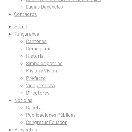
Quejas Denuncias
Contactos
Home
Tungurahua
Cantones
Demografía
Historia
Símbolos patrios
Misión y Visión
Prefecto
Viceprefecta
Directores
Noticias
Gaceta
Publicaciones Públicas
Congretur Ecuador
Proyectos