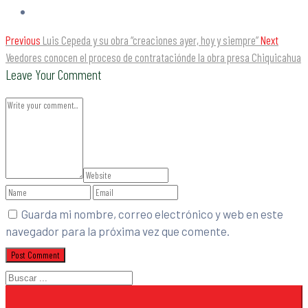
Previous
Luis Cepeda y su obra “creaciones ayer, hoy y siempre”
Next
Veedores conocen el proceso de contrataciónde la obra presa Chiquicahua
Leave Your Comment
Guarda mi nombre, correo electrónico y web en este
navegador para la próxima vez que comente.