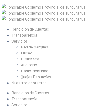
Rendición de Cuentas
Transparencia
Servicios
Red de parques
Museo
Biblioteca
Auditorio
Radio identidad
Quejas Denuncias
Nuestros contactos
Rendición de Cuentas
Transparencia
Servicios