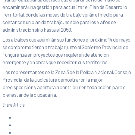
encaminará una gestión para actualizar el Plan de Desarrollo
Territorial, donde las mesas de trabajo serán el medio para
contar con un plan de trabajo, no solo para los 4 años de
administración sino hasta el 2050.
Los alcaldes que asumirán sus funciones el próximo 14 de mayo,
se comprometieron a trabajar junto al Gobierno Provincial de
Tungurahua en proyectos que requieren de atención
emergente y en obras que necesiten sus territorios.
Los representantes de la Zona 3 de la Policía Nacional, Consejo
Provincial de la Judicatura demostraron la mejor
predisposición y apertura a contribuir en toda acción para el
bienestar de la ciudadanía.
Share Article