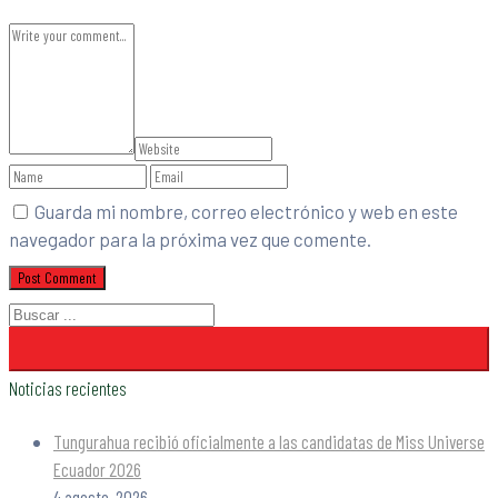
Guarda mi nombre, correo electrónico y web en este
navegador para la próxima vez que comente.
Noticias recientes
Tungurahua recibió oficialmente a las candidatas de Miss Universe
Ecuador 2026
4 agosto, 2026