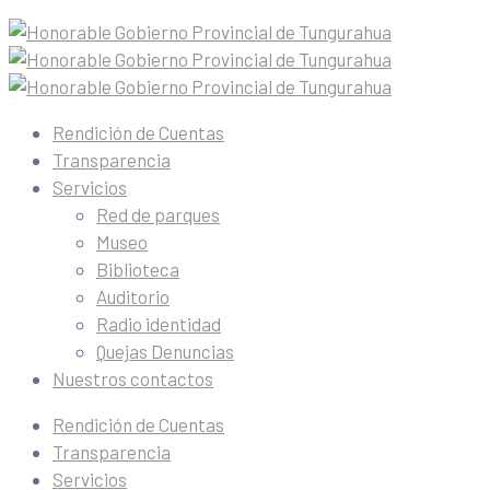
Rendición de Cuentas
Transparencia
Servicios
Red de parques
Museo
Biblioteca
Auditorio
Radio identidad
Quejas Denuncias
Nuestros contactos
Rendición de Cuentas
Transparencia
Servicios