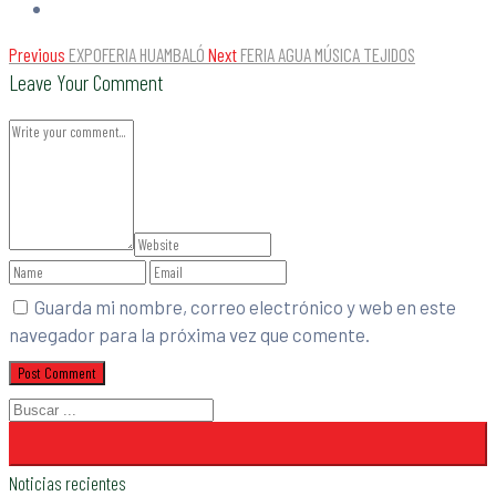
Previous
EXPOFERIA HUAMBALÓ
Next
FERIA AGUA MÚSICA TEJIDOS
Leave Your Comment
Guarda mi nombre, correo electrónico y web en este
navegador para la próxima vez que comente.
Noticias recientes