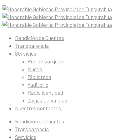
Rendición de Cuentas
Transparencia
Servicios
Red de parques
Museo
Biblioteca
Auditorio
Radio identidad
Quejas Denuncias
Nuestros contactos
Rendición de Cuentas
Transparencia
Servicios