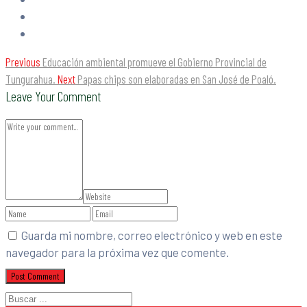
Previous
Educación ambiental promueve el Gobierno Provincial de
Tungurahua.
Next
Papas chips son elaboradas en San José de Poaló.
Leave Your Comment
Guarda mi nombre, correo electrónico y web en este
navegador para la próxima vez que comente.