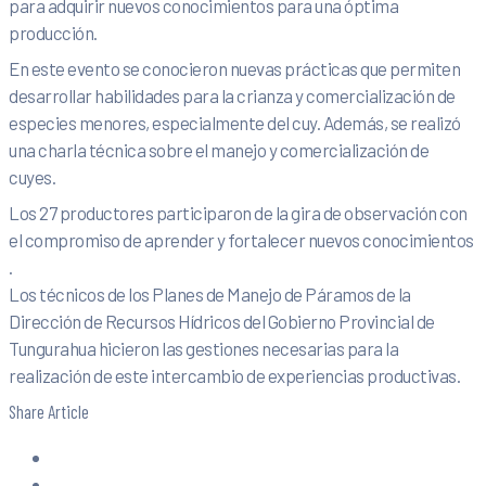
para adquirir nuevos conocimientos para una óptima
producción.
En este evento se conocieron nuevas prácticas que permiten
desarrollar habilidades para la crianza y comercialización de
especies menores, especialmente del cuy. Además, se realizó
una charla técnica sobre el manejo y comercialización de
cuyes.
Los 27 productores participaron de la gira de observación con
el compromiso de aprender y fortalecer nuevos conocimientos
.
Los técnicos de los Planes de Manejo de Páramos de la
Dirección de Recursos Hídricos del Gobierno Provincial de
Tungurahua hicieron las gestiones necesarias para la
realización de este intercambio de experiencias productivas.
Share Article