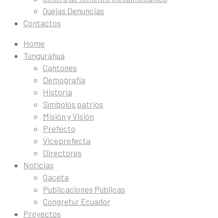
Quejas Denuncias
Contactos
Home
Tungurahua
Cantones
Demografía
Historia
Símbolos patrios
Misión y Visión
Prefecto
Viceprefecta
Directores
Noticias
Gaceta
Publicaciones Públicas
Congretur Ecuador
Proyectos