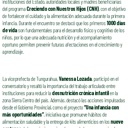
instituciones del Estado, autoridades locales y madres beneficiarias
del programa
Creciendo con Nuestros Hijos (CNH)
, con el objetivo
de fortalecer el cuidado y la alimentación adecuada durante la primera
infancia. Durante el encuentro se destacó que los primeros
1000 días
de vida
son fundamentales para el desarrollo físico y cognitivo de los
niños, por lo que una adecuada nutrición y el acompañamiento
oportuno permiten prevenir futuras afectaciones en el crecimiento y
aprendizaje.
La viceprefecta de Tungurahua,
Vanessa Lozada
, participó en el
conversatorio y resaltó la importancia del trabajo articulado entre
instituciones para reducir la
desnutrición crónica infantil
en la
zona Sierra Centro del país. Además, destacó las acciones impulsadas
desde el Gobierno Provincial, como el proyecto
“Una infancia con
más oportunidades”
, iniciativa que promueve hábitos de
alimentación saludable y la entrega de kits alimenticios en los
nueve