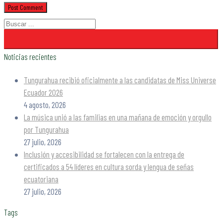
Noticias recientes
Tungurahua recibió oficialmente a las candidatas de Miss Universe
Ecuador 2026
4 agosto, 2026
La música unió a las familias en una mañana de emoción y orgullo
por Tungurahua
27 julio, 2026
Inclusión y accesibilidad se fortalecen con la entrega de
certificados a 54 líderes en cultura sorda y lengua de señas
ecuatoriana
27 julio, 2026
Tags