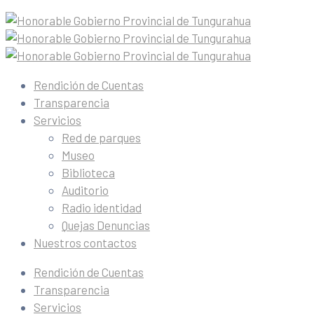
Rendición de Cuentas
Transparencia
Servicios
Red de parques
Museo
Biblioteca
Auditorio
Radio identidad
Quejas Denuncias
Nuestros contactos
Rendición de Cuentas
Transparencia
Servicios