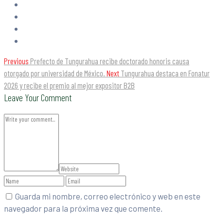
Previous
Prefecto de Tungurahua recibe doctorado honoris causa
otorgado por universidad de México.
Next
Tungurahua destaca en Fonatur
2026 y recibe el premio al mejor expositor B2B
Leave Your Comment
Guarda mi nombre, correo electrónico y web en este
navegador para la próxima vez que comente.