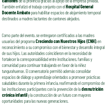
cantones
de la provincia gracias al apoyo de la empresa privada.
También enfatizó el trabajo conjunto con el
Hospital General
Docente Ambato
para habilitar espacios de alojamiento temporal
destinados a madres lactantes de cantones alejados.
Como parte del evento, se entregaron certificados a las madres
usuarias del programa
Creciendo con Nuestros Hijos (CNH)
, en
reconocimiento a su compromiso con el bienestar y desarrollo integral
de sus hijos. Las autoridades coincidieron en la necesidad de
fortalecer la corresponsabilidad entre instituciones, familias y
comunidad para continuar trabajando en favor de la niñez
tungurahuense. El conversatorio permitió además consolidar
espacios de diálogo y aprendizaje orientados a promover prácticas
saludables durante la primera infancia, reafirmando el compromiso de
las instituciones participantes con la prevención de la
desnutrición
crónica infantil
y la construcción de un futuro con mayores
oportunidades para las nuevas generaciones.