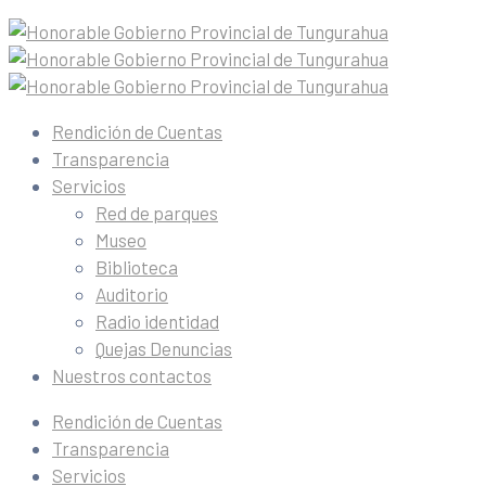
Rendición de Cuentas
Transparencia
Servicios
Red de parques
Museo
Biblioteca
Auditorio
Radio identidad
Quejas Denuncias
Nuestros contactos
Rendición de Cuentas
Transparencia
Servicios