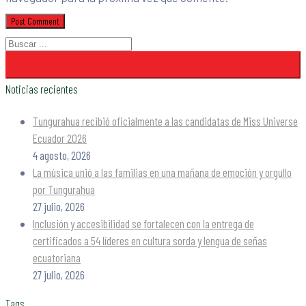
Noticias recientes
Tungurahua recibió oficialmente a las candidatas de Miss Universe
Ecuador 2026
4 agosto, 2026
La música unió a las familias en una mañana de emoción y orgullo
por Tungurahua
27 julio, 2026
Inclusión y accesibilidad se fortalecen con la entrega de
certificados a 54 líderes en cultura sorda y lengua de señas
ecuatoriana
27 julio, 2026
Tags