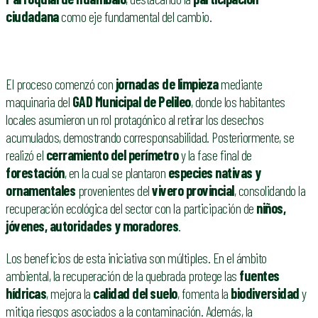
ciudadana
como eje fundamental del cambio.
El proceso comenzó con
jornadas de limpieza
mediante
maquinaria del
GAD Municipal de Pelileo
, donde los habitantes
locales asumieron un rol protagónico al retirar los desechos
acumulados, demostrando corresponsabilidad. Posteriormente, se
realizó el
cerramiento del perímetro
y la fase final de
forestación
, en la cual se plantaron
especies nativas y
ornamentales
provenientes del
vivero provincial
, consolidando la
recuperación ecológica del sector con la participación de
niños,
jóvenes, autoridades y moradores
.
Los beneficios de esta iniciativa son múltiples. En el ámbito
ambiental, la recuperación de la quebrada protege las
fuentes
hídricas
, mejora la
calidad del suelo
, fomenta la
biodiversidad
y
mitiga riesgos asociados a la contaminación. Además, la