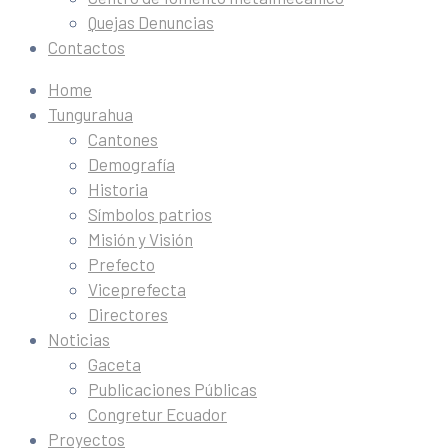
Quejas Denuncias
Contactos
Home
Tungurahua
Cantones
Demografía
Historia
Símbolos patrios
Misión y Visión
Prefecto
Viceprefecta
Directores
Noticias
Gaceta
Publicaciones Públicas
Congretur Ecuador
Proyectos