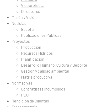
Viceprefecta
Directores
Misión y Visión
Noticias
Gaceta
Publicaciones Públicas
Proyectos
Producción
Recursos Hídricos
Planificación
Desarrollo Humano, Cultura y Deporte
Gestión y calidad ambiental
Matriz productiva
Normativas
Contratistas incumplidos
PDOT
Rendición de Cuentas
Transparencia