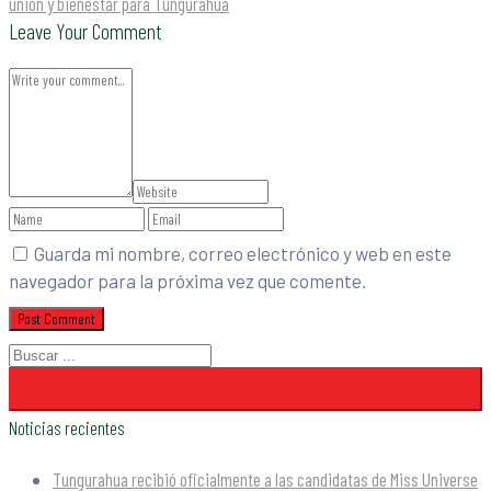
unión y bienestar para Tungurahua
Leave Your Comment
Guarda mi nombre, correo electrónico y web en este
navegador para la próxima vez que comente.
Noticias recientes
Tungurahua recibió oficialmente a las candidatas de Miss Universe