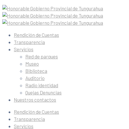
Rendición de Cuentas
Transparencia
Servicios
Red de parques
Museo
Biblioteca
Auditorio
Radio identidad
Quejas Denuncias
Nuestros contactos
Rendición de Cuentas
Transparencia
Servicios