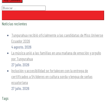
Noticias recientes
Tungurahua recibió oficialmente a las candidatas de Miss Universe
Ecuador 2026
4 agosto, 2026
La música unió a las familias en una mañana de emoción y orgullo
por Tungurahua
27 julio, 2026
Inclusión y accesibilidad se fortalecen con la entrega de
certificados a 54 líderes en cultura sorda y lengua de señas
ecuatoriana
27 julio, 2026
Tags