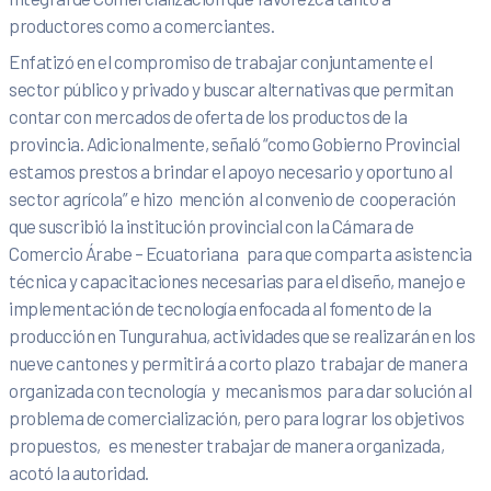
productores como a comerciantes.
Enfatizó en el compromiso de trabajar conjuntamente el
sector público y privado y buscar alternativas que permitan
contar con mercados de oferta de los productos de la
provincia. Adicionalmente, señaló “como Gobierno Provincial
estamos prestos a brindar el apoyo necesario y oportuno al
sector agrícola” e hizo mención al convenio de cooperación
que suscribió la institución provincial con la Cámara de
Comercio Árabe – Ecuatoriana para que comparta asistencia
técnica y capacitaciones necesarias para el diseño, manejo e
implementación de tecnología enfocada al fomento de la
producción en Tungurahua, actividades que se realizarán en los
nueve cantones y permitirá a corto plazo trabajar de manera
organizada con tecnología y mecanismos para dar solución al
problema de comercialización, pero para lograr los objetivos
propuestos, es menester trabajar de manera organizada,
acotó la autoridad.