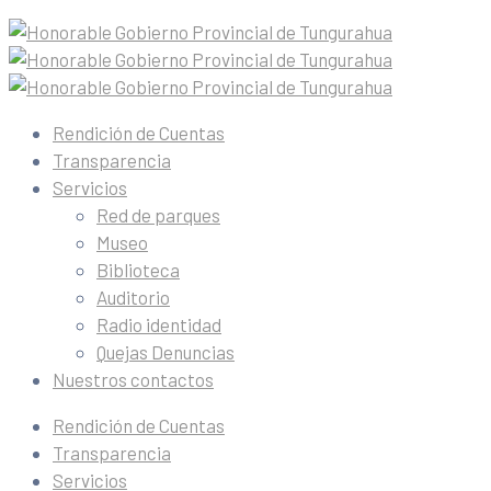
Rendición de Cuentas
Transparencia
Servicios
Red de parques
Museo
Biblioteca
Auditorio
Radio identidad
Quejas Denuncias
Nuestros contactos
Rendición de Cuentas
Transparencia
Servicios