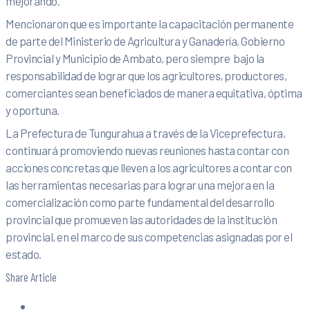
mejorando.
Mencionaron que es importante la capacitación permanente
de parte del Ministerio de Agricultura y Ganadería, Gobierno
Provincial y Municipio de Ambato, pero siempre bajo la
responsabilidad de lograr que los agricultores, productores,
comerciantes sean beneficiados de manera equitativa, óptima
y oportuna.
La Prefectura de Tungurahua a través de la Viceprefectura,
continuará promoviendo nuevas reuniones hasta contar con
acciones concretas que lleven a los agricultores a contar con
las herramientas necesarias para lograr una mejora en la
comercialización como parte fundamental del desarrollo
provincial que promueven las autoridades de la institución
provincial, en el marco de sus competencias asignadas por el
estado.
Share Article