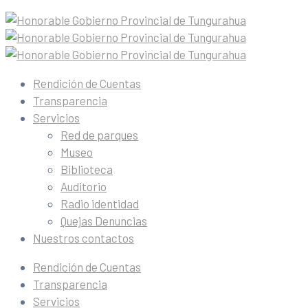
Rendición de Cuentas
Transparencia
Servicios
Red de parques
Museo
Biblioteca
Auditorio
Radio identidad
Quejas Denuncias
Nuestros contactos
Rendición de Cuentas
Transparencia
Servicios