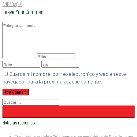
AMBABAQUÍ
Leave Your Comment
Guarda mi nombre, correo electrónico y web en este
navegador para la próxima vez que comente.
Noticias recientes
Tungurahua recibió oficialmente a las candidatas de Miss Universe