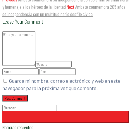
y homenaje a los héroes de la libertad
Next
Ambato conmemora 205 años
de independencia con un multitudinario desfile cívico
Leave Your Comment
Guarda mi nombre, correo electrónico y web en este
navegador para la próxima vez que comente.
Noticias recientes