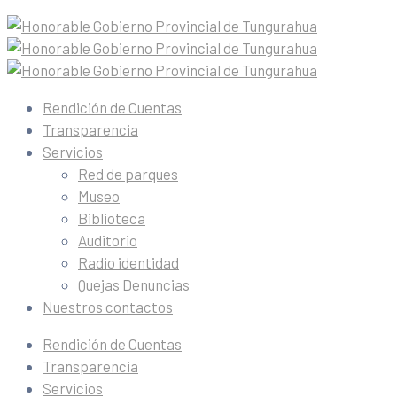
Rendición de Cuentas
Transparencia
Servicios
Red de parques
Museo
Biblioteca
Auditorio
Radio identidad
Quejas Denuncias
Nuestros contactos
Rendición de Cuentas
Transparencia
Servicios