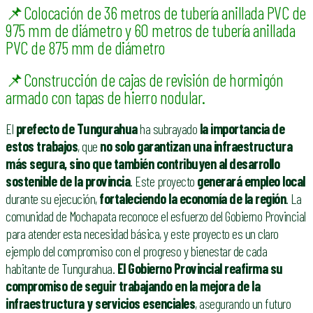
📌Colocación de 36 metros de tubería anillada PVC de
975 mm de diámetro y 60 metros de tubería anillada
PVC de 875 mm de diámetro
📌Construcción de cajas de revisión de hormigón
armado con tapas de hierro nodular.
El
prefecto de Tungurahua
ha subrayado
la importancia de
estos trabajos
, que
no solo garantizan una infraestructura
más segura, sino que también contribuyen al desarrollo
sostenible de la provincia
. Este proyecto
generará empleo local
durante su ejecución,
fortaleciendo la economía de la región
. La
comunidad de Mochapata reconoce el esfuerzo del Gobierno Provincial
para atender esta necesidad básica, y este proyecto es un claro
ejemplo del compromiso con el progreso y bienestar de cada
habitante de Tungurahua.
El Gobierno Provincial reafirma su
compromiso de seguir trabajando en la mejora de la
infraestructura y servicios esenciales
, asegurando un futuro