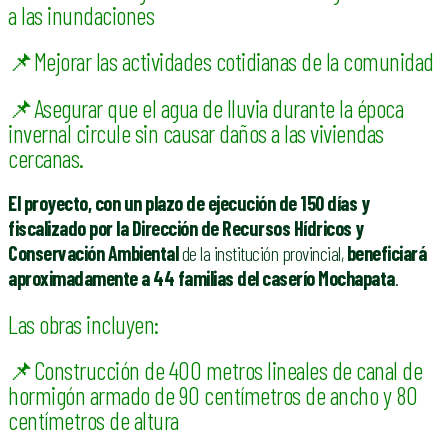
a las inundaciones
📌Mejorar las actividades cotidianas de la comunidad
📌Asegurar que el agua de lluvia durante la época
invernal circule sin causar daños a las viviendas
cercanas.
El proyecto, con un plazo de ejecución de 150 días y
fiscalizado por la Dirección de Recursos Hídricos y
Conservación Ambiental
de la institución provincial,
beneficiará
aproximadamente a 44 familias del caserío Mochapata
.
Las obras incluyen:
📌Construcción de 400 metros lineales de canal de
hormigón armado de 90 centímetros de ancho y 80
centímetros de altura