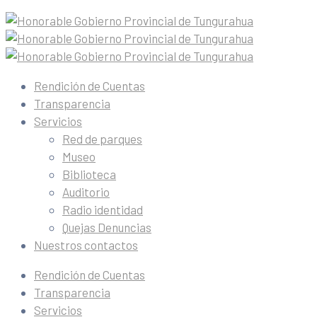
Rendición de Cuentas
Transparencia
Servicios
Red de parques
Museo
Biblioteca
Auditorio
Radio identidad
Quejas Denuncias
Nuestros contactos
Rendición de Cuentas
Transparencia
Servicios