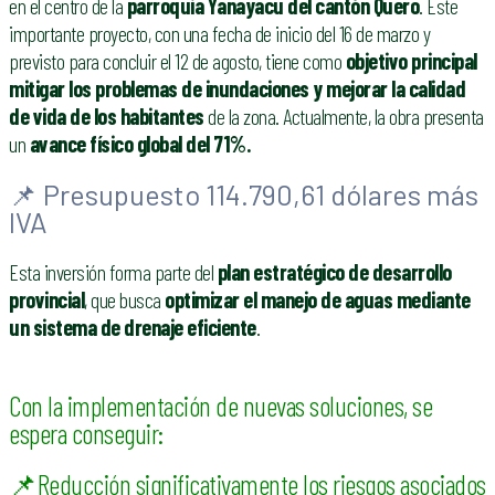
en el centro de la
parroquia Yanayacu del cantón Quero
. Este
importante proyecto, con una fecha de inicio del 16 de marzo y
previsto para concluir el 12 de agosto, tiene como
objetivo principal
mitigar los problemas de inundaciones y mejorar la calidad
de vida de los habitantes
de la zona. Actualmente, la obra presenta
un
avance físico global del 71%.
📌 Presupuesto 114.790,61 dólares más
IVA
Esta inversión forma parte del
plan estratégico de desarrollo
provincial
, que busca
optimizar el manejo de aguas mediante
un sistema de drenaje eficiente
.
Con la implementación de nuevas soluciones, se
espera conseguir:
📌Reducción significativamente los riesgos asociados