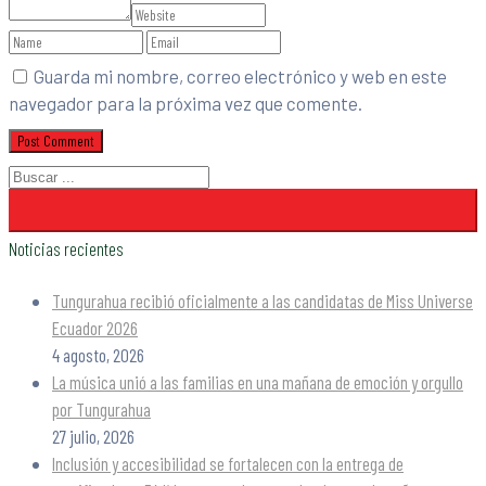
Guarda mi nombre, correo electrónico y web en este
navegador para la próxima vez que comente.
Noticias recientes
Tungurahua recibió oficialmente a las candidatas de Miss Universe
Ecuador 2026
4 agosto, 2026
La música unió a las familias en una mañana de emoción y orgullo
por Tungurahua
27 julio, 2026
Inclusión y accesibilidad se fortalecen con la entrega de