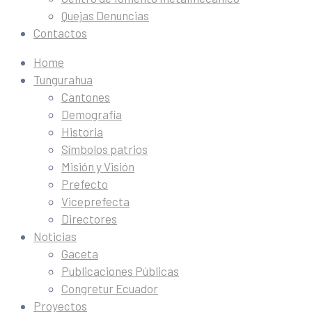
Quejas Denuncias
Contactos
Home
Tungurahua
Cantones
Demografía
Historia
Símbolos patrios
Misión y Visión
Prefecto
Viceprefecta
Directores
Noticias
Gaceta
Publicaciones Públicas
Congretur Ecuador
Proyectos