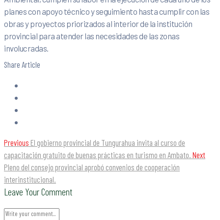
planes con apoyo técnico y seguimiento hasta cumplir con las
obras y proyectos priorizados al interior de la institución
provincial para atender las necesidades de las zonas
involucradas.
Share Article
Previous
El gobierno provincial de Tungurahua invita al curso de
capacitación gratuito de buenas prácticas en turismo en Ambato.
Next
Pleno del consejo provincial aprobó convenios de cooperación
interinstitucional.
Leave Your Comment