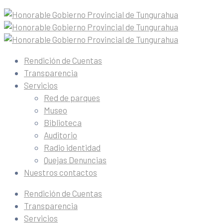
Rendición de Cuentas
Transparencia
Servicios
Red de parques
Museo
Biblioteca
Auditorio
Radio identidad
Quejas Denuncias
Nuestros contactos
Rendición de Cuentas
Transparencia
Servicios