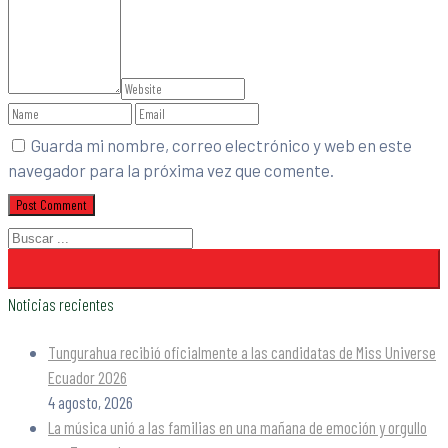
Guarda mi nombre, correo electrónico y web en este
navegador para la próxima vez que comente.
Noticias recientes
Tungurahua recibió oficialmente a las candidatas de Miss Universe
Ecuador 2026
4 agosto, 2026
La música unió a las familias en una mañana de emoción y orgullo