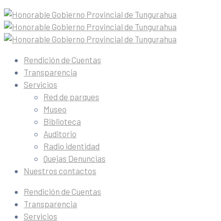
Rendición de Cuentas
Transparencia
Servicios
Red de parques
Museo
Biblioteca
Auditorio
Radio identidad
Quejas Denuncias
Nuestros contactos
Rendición de Cuentas
Transparencia
Servicios