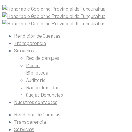
Rendición de Cuentas
Transparencia
Servicios
Red de parques
Museo
Biblioteca
Auditorio
Radio identidad
Quejas Denuncias
Nuestros contactos
Rendición de Cuentas
Transparencia
Servicios