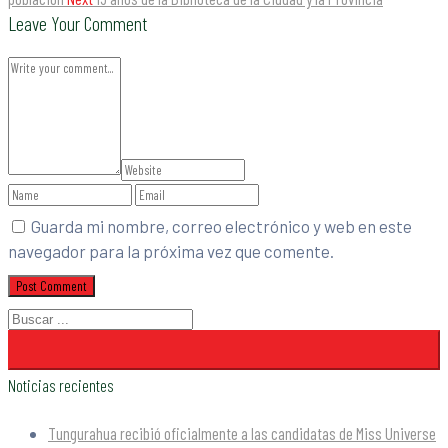
Leave Your Comment
Guarda mi nombre, correo electrónico y web en este
navegador para la próxima vez que comente.
Noticias recientes
Tungurahua recibió oficialmente a las candidatas de Miss Universe