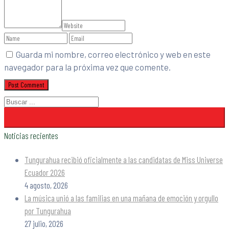
Guarda mi nombre, correo electrónico y web en este
navegador para la próxima vez que comente.
Noticias recientes
Tungurahua recibió oficialmente a las candidatas de Miss Universe
Ecuador 2026
4 agosto, 2026
La música unió a las familias en una mañana de emoción y orgullo
por Tungurahua
27 julio, 2026