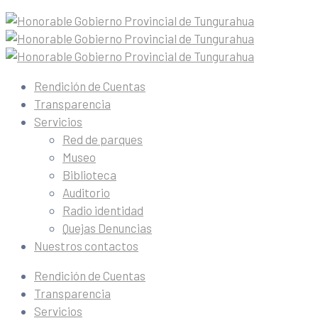
Rendición de Cuentas
Transparencia
Servicios
Red de parques
Museo
Biblioteca
Auditorio
Radio identidad
Quejas Denuncias
Nuestros contactos
Rendición de Cuentas
Transparencia
Servicios