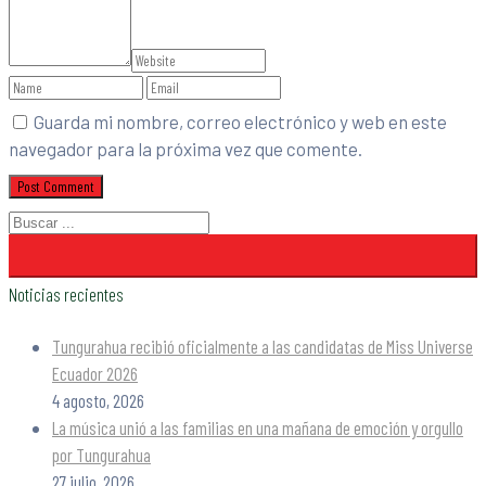
Guarda mi nombre, correo electrónico y web en este
navegador para la próxima vez que comente.
Noticias recientes
Tungurahua recibió oficialmente a las candidatas de Miss Universe
Ecuador 2026
4 agosto, 2026
La música unió a las familias en una mañana de emoción y orgullo
por Tungurahua
27 julio, 2026