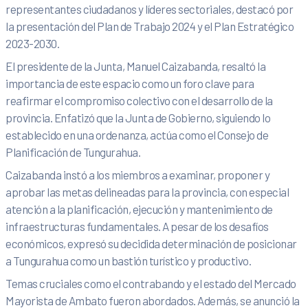
representantes ciudadanos y líderes sectoriales, destacó por
la presentación del Plan de Trabajo 2024 y el Plan Estratégico
2023-2030.
El presidente de la Junta, Manuel Caizabanda, resaltó la
importancia de este espacio como un foro clave para
reafirmar el compromiso colectivo con el desarrollo de la
provincia. Enfatizó que la Junta de Gobierno, siguiendo lo
establecido en una ordenanza, actúa como el Consejo de
Planificación de Tungurahua.
Caizabanda instó a los miembros a examinar, proponer y
aprobar las metas delineadas para la provincia, con especial
atención a la planificación, ejecución y mantenimiento de
infraestructuras fundamentales. A pesar de los desafíos
económicos, expresó su decidida determinación de posicionar
a Tungurahua como un bastión turístico y productivo.
Temas cruciales como el contrabando y el estado del Mercado
Mayorista de Ambato fueron abordados. Además, se anunció la