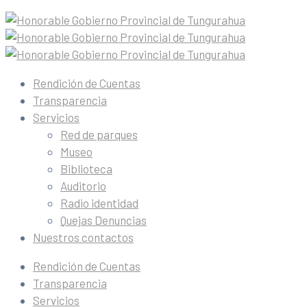
Rendición de Cuentas
Transparencia
Servicios
Red de parques
Museo
Biblioteca
Auditorio
Radio identidad
Quejas Denuncias
Nuestros contactos
Rendición de Cuentas
Transparencia
Servicios