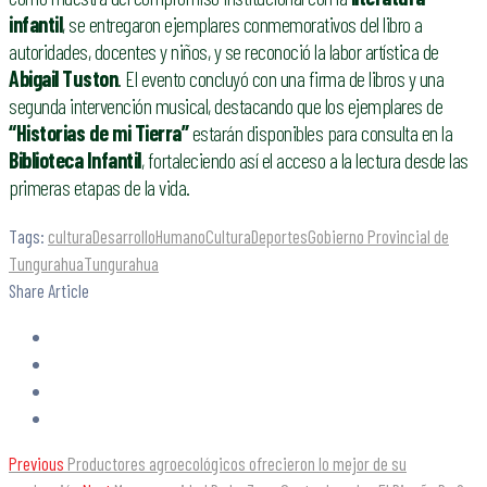
infantil
, se entregaron ejemplares conmemorativos del libro a
autoridades, docentes y niños, y se reconoció la labor artística de
Abigail Tuston
. El evento concluyó con una firma de libros y una
segunda intervención musical, destacando que los ejemplares de
“Historias de mi Tierra”
estarán disponibles para consulta en la
Biblioteca Infantil
, fortaleciendo así el acceso a la lectura desde las
primeras etapas de la vida.
Tags:
cultura
DesarrolloHumanoCulturaDeportes
Gobierno Provincial de
Tungurahua
Tungurahua
Share Article
Previous
Productores agroecológicos ofrecieron lo mejor de su