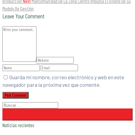
producción
Next
Mancomunidad De La Zona Centro Impulsa El Diseño De Su
Modelo De Gestión
Leave Your Comment
Guarda mi nombre, correo electrónico y web en este
navegador para la próxima vez que comente.
Noticias recientes