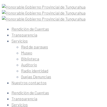
Rendición de Cuentas
Transparencia
Servicios
Red de parques
Museo
Biblioteca
Auditorio
Radio identidad
Quejas Denuncias
Nuestros contactos
Rendición de Cuentas
Transparencia
Servicios