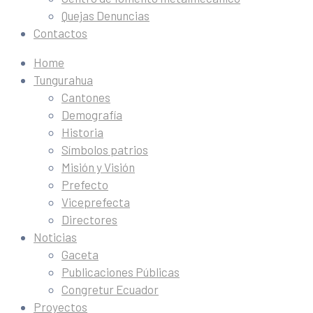
Quejas Denuncias
Contactos
Home
Tungurahua
Cantones
Demografía
Historia
Símbolos patrios
Misión y Visión
Prefecto
Viceprefecta
Directores
Noticias
Gaceta
Publicaciones Públicas
Congretur Ecuador
Proyectos