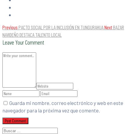
Previous
PACTO SOCIAL POR LA INCLUSIÓN EN TUNGURAHUA
Next
BAZAR
NAVIDEÑO DESTACA TALENTO LOCAL
Leave Your Comment
Guarda mi nombre, correo electrónico y web en este
navegador para la próxima vez que comente.