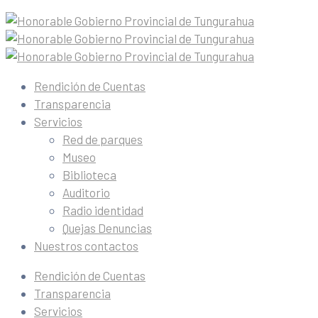
Rendición de Cuentas
Transparencia
Servicios
Red de parques
Museo
Biblioteca
Auditorio
Radio identidad
Quejas Denuncias
Nuestros contactos
Rendición de Cuentas
Transparencia
Servicios