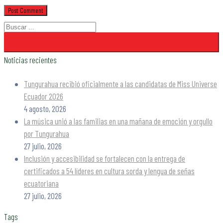
Noticias recientes
Tungurahua recibió oficialmente a las candidatas de Miss Universe
Ecuador 2026
4 agosto, 2026
La música unió a las familias en una mañana de emoción y orgullo
por Tungurahua
27 julio, 2026
Inclusión y accesibilidad se fortalecen con la entrega de
certificados a 54 líderes en cultura sorda y lengua de señas
ecuatoriana
27 julio, 2026
Tags