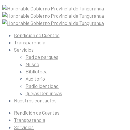
Rendición de Cuentas
Transparencia
Servicios
Red de parques
Museo
Biblioteca
Auditorio
Radio identidad
Quejas Denuncias
Nuestros contactos
Rendición de Cuentas
Transparencia
Servicios