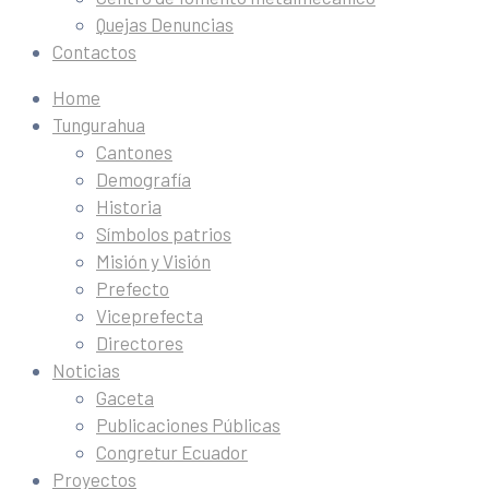
Quejas Denuncias
Contactos
Home
Tungurahua
Cantones
Demografía
Historia
Símbolos patrios
Misión y Visión
Prefecto
Viceprefecta
Directores
Noticias
Gaceta
Publicaciones Públicas
Congretur Ecuador
Proyectos