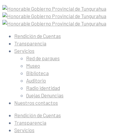
Rendición de Cuentas
Transparencia
Servicios
Red de parques
Museo
Biblioteca
Auditorio
Radio identidad
Quejas Denuncias
Nuestros contactos
Rendición de Cuentas
Transparencia
Servicios