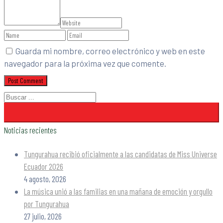
Guarda mi nombre, correo electrónico y web en este
navegador para la próxima vez que comente.
Noticias recientes
Tungurahua recibió oficialmente a las candidatas de Miss Universe
Ecuador 2026
4 agosto, 2026
La música unió a las familias en una mañana de emoción y orgullo
por Tungurahua
27 julio, 2026