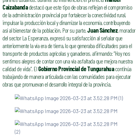
Caizabanda
destacó que este tipo de obras reflejan el compromiso
de la administración provincial por fortalecer la conectividad rural,
impulsar la producción local y dinamizar la economía, contribuyendo
así al bienestar de la población. Por su parte,
Juan Sánchez
, morador
del sector La Esperanza, expresó su satisfacción al señalar que
anteriormente la vía era de tierra, lo que generaba dificultades para el
transporte de productos agrícolas y ganaderos, afirmando: “Hoy nos
sentimos alegres de contar con una vía asfaltada que mejora nuestra
calidad de vida”. El
Gobierno Provincial de Tungurahua
continúa
trabajando de manera articulada con las comunidades para ejecutar
obras que promuevan el desarrollo integral de la provincia.