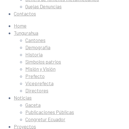
Quejas Denuncias
Contactos
Home
Tungurahua
Cantones
Demografía
Historia
Símbolos patrios
Misión y Visión
Prefecto
Viceprefecta
Directores
Noticias
Gaceta
Publicaciones Públicas
Congretur Ecuador
Proyectos