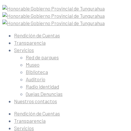
Rendición de Cuentas
Transparencia
Servicios
Red de parques
Museo
Biblioteca
Auditorio
Radio identidad
Quejas Denuncias
Nuestros contactos
Rendición de Cuentas
Transparencia
Servicios