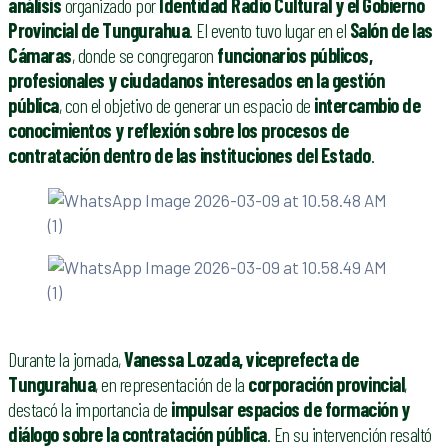
análisis
organizado por
Identidad Radio Cultural y el Gobierno
Provincial de Tungurahua
. El evento tuvo lugar en el
Salón de las
Cámaras
, donde se congregaron
funcionarios públicos,
profesionales y ciudadanos interesados en la gestión
pública
, con el objetivo de generar un espacio de
intercambio de
conocimientos y reflexión sobre los procesos de
contratación dentro de las instituciones del Estado
.
Durante la jornada,
Vanessa Lozada, viceprefecta de
Tungurahua
, en representación de la
corporación provincial
,
destacó la importancia de
impulsar espacios de formación y
diálogo sobre la contratación pública
. En su intervención resaltó