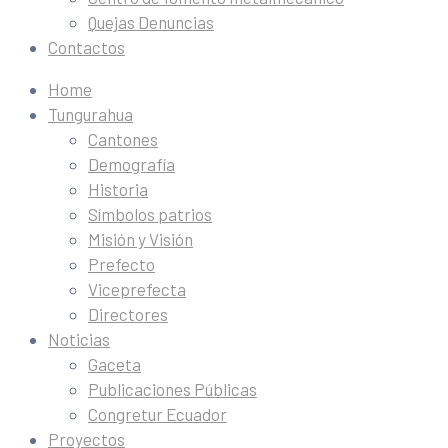
Quejas Denuncias
Contactos
Home
Tungurahua
Cantones
Demografía
Historia
Símbolos patrios
Misión y Visión
Prefecto
Viceprefecta
Directores
Noticias
Gaceta
Publicaciones Públicas
Congretur Ecuador
Proyectos