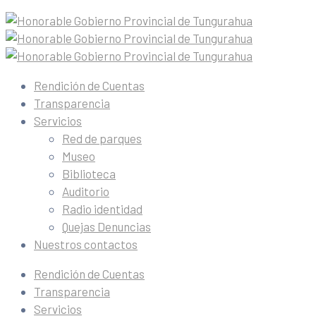
Rendición de Cuentas
Transparencia
Servicios
Red de parques
Museo
Biblioteca
Auditorio
Radio identidad
Quejas Denuncias
Nuestros contactos
Rendición de Cuentas
Transparencia
Servicios