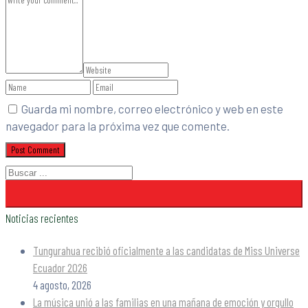
Guarda mi nombre, correo electrónico y web en este
navegador para la próxima vez que comente.
Noticias recientes
Tungurahua recibió oficialmente a las candidatas de Miss Universe
Ecuador 2026
4 agosto, 2026
La música unió a las familias en una mañana de emoción y orgullo