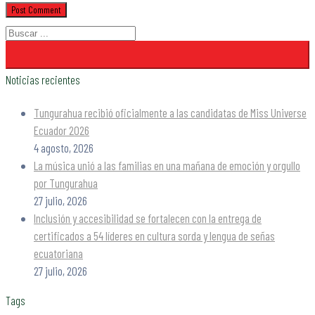
Noticias recientes
Tungurahua recibió oficialmente a las candidatas de Miss Universe
Ecuador 2026
4 agosto, 2026
La música unió a las familias en una mañana de emoción y orgullo
por Tungurahua
27 julio, 2026
Inclusión y accesibilidad se fortalecen con la entrega de
certificados a 54 líderes en cultura sorda y lengua de señas
ecuatoriana
27 julio, 2026
Tags