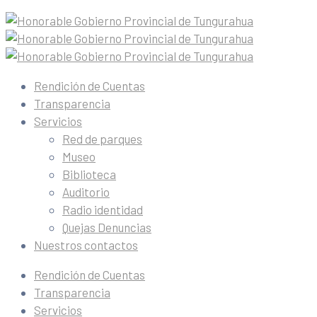
Rendición de Cuentas
Transparencia
Servicios
Red de parques
Museo
Biblioteca
Auditorio
Radio identidad
Quejas Denuncias
Nuestros contactos
Rendición de Cuentas
Transparencia
Servicios