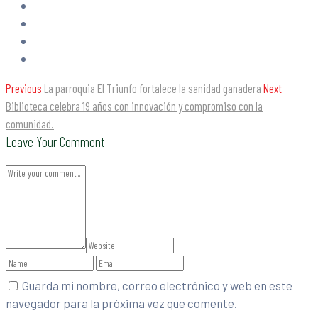
Previous
La parroquia El Triunfo fortalece la sanidad ganadera
Next
Biblioteca celebra 19 años con innovación y compromiso con la
comunidad.
Leave Your Comment
Guarda mi nombre, correo electrónico y web en este
navegador para la próxima vez que comente.