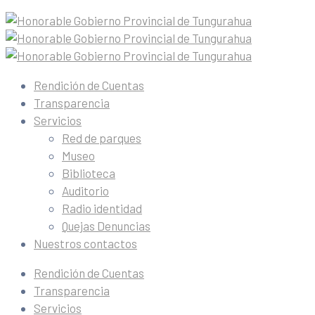
Rendición de Cuentas
Transparencia
Servicios
Red de parques
Museo
Biblioteca
Auditorio
Radio identidad
Quejas Denuncias
Nuestros contactos
Rendición de Cuentas
Transparencia
Servicios