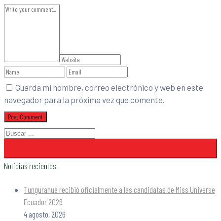
Guarda mi nombre, correo electrónico y web en este
navegador para la próxima vez que comente.
Noticias recientes
Tungurahua recibió oficialmente a las candidatas de Miss Universe
Ecuador 2026
4 agosto, 2026