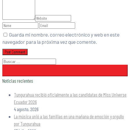
Guarda mi nombre, correo electrónico y web en este
navegador para la próxima vez que comente.
Noticias recientes
Tungurahua recibió oficialmente a las candidatas de Miss Universe
Ecuador 2026
4 agosto, 2026
La música unió a las familias en una mañana de emoción y orgullo
por Tungurahua