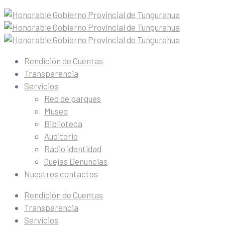
Rendición de Cuentas
Transparencia
Servicios
Red de parques
Museo
Biblioteca
Auditorio
Radio identidad
Quejas Denuncias
Nuestros contactos
Rendición de Cuentas
Transparencia
Servicios