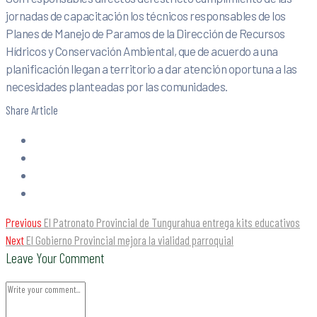
jornadas de capacitación los técnicos responsables de los
Planes de Manejo de Paramos de la Dirección de Recursos
Hídricos y Conservación Ambiental, que de acuerdo a una
planificación llegan a territorio a dar atención oportuna a las
necesidades planteadas por las comunidades.
Share Article
Previous
El Patronato Provincial de Tungurahua entrega kits educativos
Next
El Gobierno Provincial mejora la vialidad parroquial
Leave Your Comment