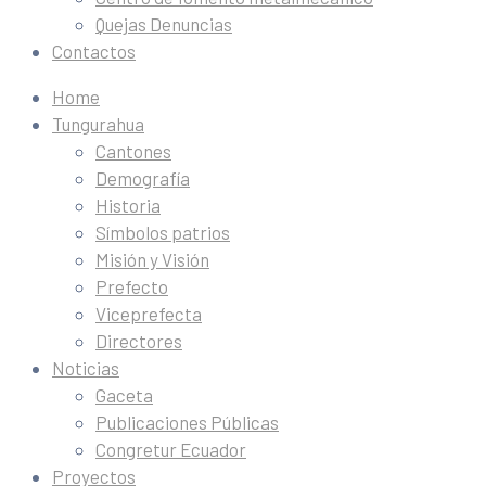
Quejas Denuncias
Contactos
Home
Tungurahua
Cantones
Demografía
Historia
Símbolos patrios
Misión y Visión
Prefecto
Viceprefecta
Directores
Noticias
Gaceta
Publicaciones Públicas
Congretur Ecuador
Proyectos