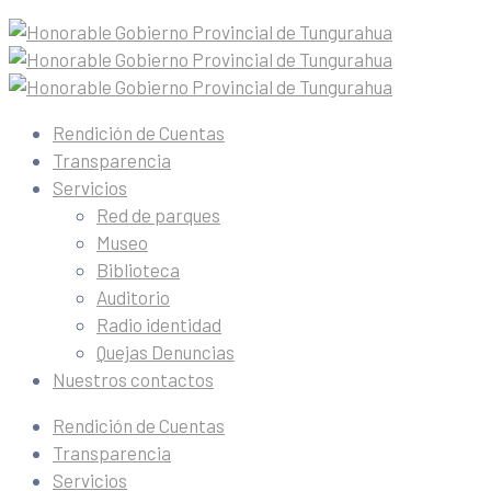
Rendición de Cuentas
Transparencia
Servicios
Red de parques
Museo
Biblioteca
Auditorio
Radio identidad
Quejas Denuncias
Nuestros contactos
Rendición de Cuentas
Transparencia
Servicios