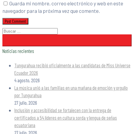
Guarda mi nombre, correo electrónico y web en este
navegador para la próxima vez que comente.
Noticias recientes
Tungurahua recibió oficialmente a las candidatas de Miss Universe
Ecuador 2026
4 agosto, 2026
La música unió a las familias en una mañana de emoción y orgullo
por Tungurahua
27 julio, 2026
Inclusión y accesibilidad se fortalecen con la entrega de
certificados a 54 líderes en cultura sorda y lengua de señas
ecuatoriana
27 julio, 2026