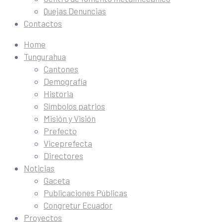
Quejas Denuncias
Contactos
Home
Tungurahua
Cantones
Demografía
Historia
Símbolos patrios
Misión y Visión
Prefecto
Viceprefecta
Directores
Noticias
Gaceta
Publicaciones Públicas
Congretur Ecuador
Proyectos