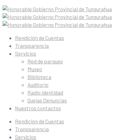
Rendición de Cuentas
Transparencia
Servicios
Red de parques
Museo
Biblioteca
Auditorio
Radio identidad
Quejas Denuncias
Nuestros contactos
Rendición de Cuentas
Transparencia
Servicios