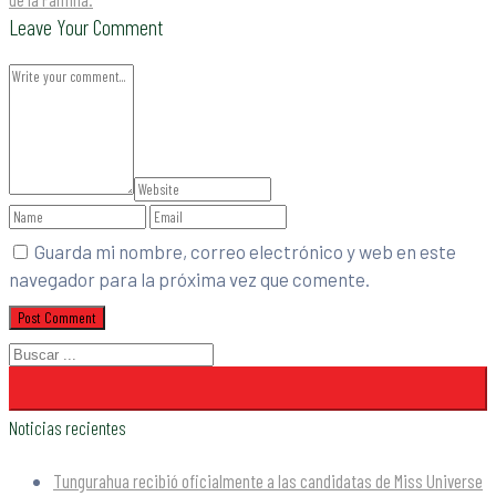
Leave Your Comment
Guarda mi nombre, correo electrónico y web en este
navegador para la próxima vez que comente.
Noticias recientes
Tungurahua recibió oficialmente a las candidatas de Miss Universe